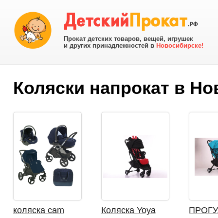
Прокат детских товаров, вещей, игрушек
и других принадлежностей в
Новосибирске!
Коляски напрокат в Но
коляска cam
Коляска Yoya
ПРОГ