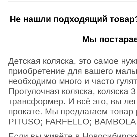
Не нашли подходящий товар?
Мы постарае
Детская коляска, это самое нуж
приобретение для вашего малы
необходимо много и часто гулят
Прогулочная коляска, коляска 3 в
трансформер. И всё это, вы ле
прокате. Мы предлагаем товар
PITUSO; FARFELLO; BAMBOLA;
Если вы живёте в Новосибирске