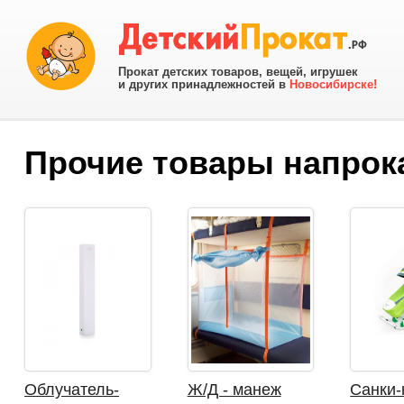
Прокат детских товаров, вещей, игрушек
и других принадлежностей в
Новосибирске!
Прочие товары напрок
Облучатель-
Ж/Д - манеж
Санки-