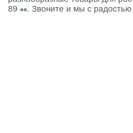
89
. Звоните и мы с радость