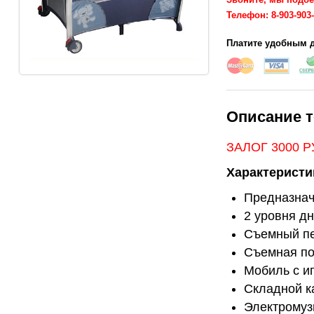
Телефон: 8-903-903
Платите удобным д
Описание т
ЗАЛОГ 3000 
Характеристи
Предназначе
2 уровня д
Съемный пе
Съемная по
Мобиль с и
Складной к
Электромуз