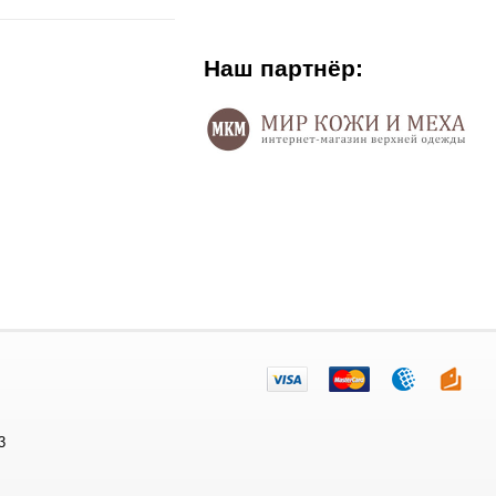
Наш партнёр:
3