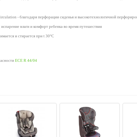
irculation - благодаря перфорации сиденья и высокотехнологичной перфориро
 испарение влаги и комфорт ребенка во время путешествия
нимается и стирается при t 30°C
пасности
ECE R 44/04